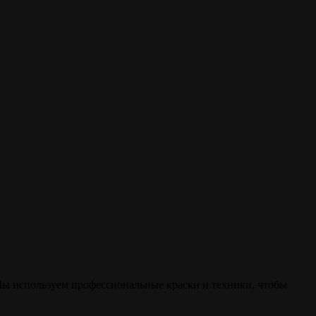
Мы используем профессиональные краски и техники, чтобы