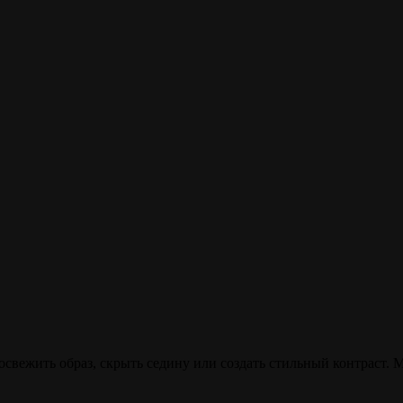
свежить образ, скрыть седину или создать стильный контраст. 